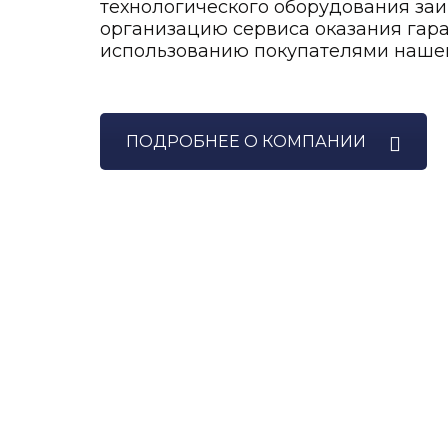
технологического оборудования заи
организацию сервиса оказания гара
использованию покупателями нашей
ПОДРОБНЕЕ О КОМПАНИИ