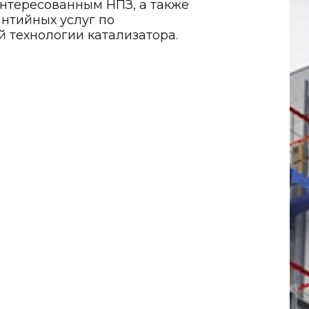
нтересованным НПЗ, а также
нтийных услуг по
 технологии катализатора.