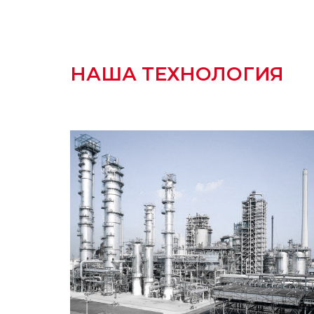
НАША ТЕХНОЛОГИЯ