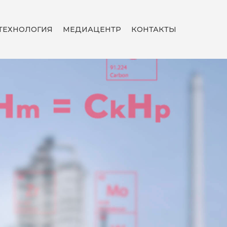
ТЕХНОЛОГИЯ
МЕДИАЦЕНТР
КОНТАКТЫ