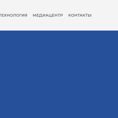
ТЕХНОЛОГИЯ
МЕДИАЦЕНТР
КОНТАКТЫ