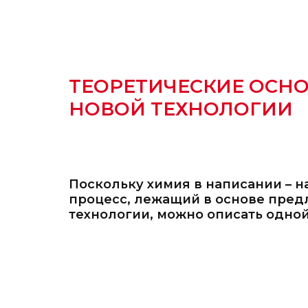
ТЕОРЕТИЧЕСКИЕ ОСН
НОВОЙ ТЕХНОЛОГИИ
Поскольку химия в написании – н
процесс, лежащий в основе пред
технологии, можно описать одной